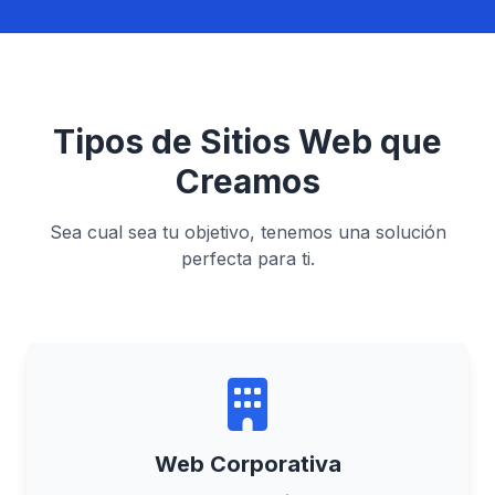
Tipos de Sitios Web que
Creamos
Sea cual sea tu objetivo, tenemos una solución
perfecta para ti.
Web Corporativa