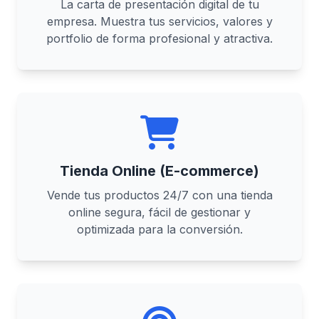
La carta de presentación digital de tu
empresa. Muestra tus servicios, valores y
portfolio de forma profesional y atractiva.
Tienda Online (E-commerce)
Vende tus productos 24/7 con una tienda
online segura, fácil de gestionar y
optimizada para la conversión.