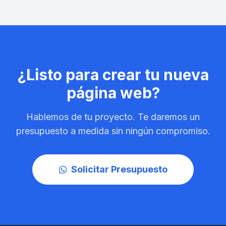
¿Listo para crear tu nueva
página web?
Hablemos de tu proyecto. Te daremos un
presupuesto a medida sin ningún compromiso.
Solicitar Presupuesto