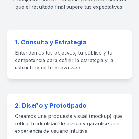
que el resultado final supere tus expectativas.
1. Consulta y Estrategia
Entendemos tus objetivos, tu público y tu
competencia para definir la estrategia y la
estructura de tu nueva web.
2. Diseño y Prototipado
Creamos una propuesta visual (mockup) que
refleje tu identidad de marca y garantice una
experiencia de usuario intuitiva.