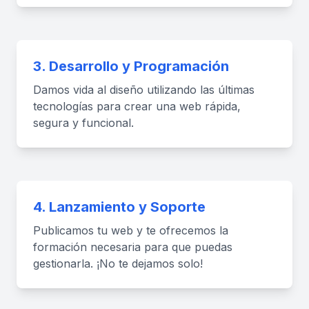
3. Desarrollo y Programación
Damos vida al diseño utilizando las últimas
tecnologías para crear una web rápida,
segura y funcional.
4. Lanzamiento y Soporte
Publicamos tu web y te ofrecemos la
formación necesaria para que puedas
gestionarla. ¡No te dejamos solo!