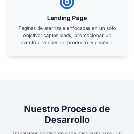
Landing Page
Páginas de aterrizaje enfocadas en un solo
objetivo: captar leads, promocionar un
evento o vender un producto específico.
Nuestro Proceso de
Desarrollo
Trabajamos contigo en cada paso para asegurar