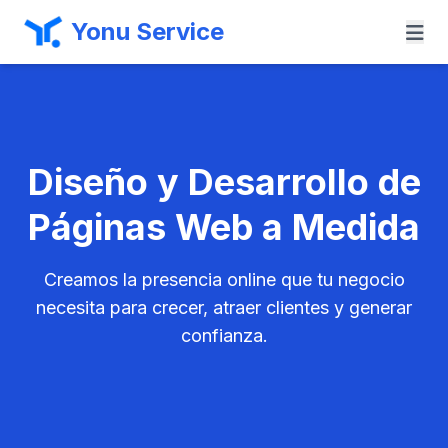
Yonu Service
Diseño y Desarrollo de
Páginas Web a Medida
Creamos la presencia online que tu negocio
necesita para crecer, atraer clientes y generar
confianza.